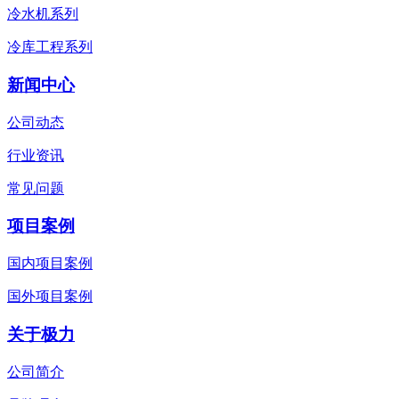
冷水机系列
冷库工程系列
新闻中心
公司动态
行业资讯
常见问题
项目案例
国内项目案例
国外项目案例
关于极力
公司简介