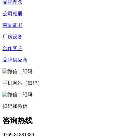
品牌理念
公司相册
荣誉证书
厂房设备
合作客户
品牌供应商
手机网站（扫码）
扫码加微信
咨询热线
0769-81881389