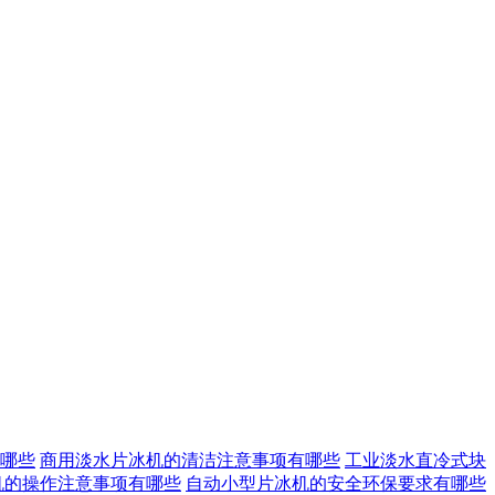
哪些
商用淡水片冰机的清洁注意事项有哪些
工业淡水直冷式块
机的操作注意事项有哪些
自动小型片冰机的安全环保要求有哪些