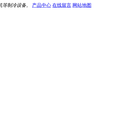
机等制冷设备。
产品中心
在线留言
网站地图