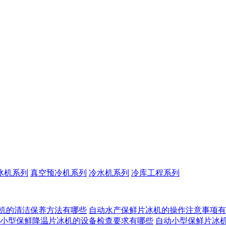
冰机系列
真空预冷机系列
冷水机系列
冷库工程系列
机的清洁保养方法有哪些
自动水产保鲜片冰机的操作注意事项有
小型保鲜降温片冰机的设备检查要求有哪些
自动小型保鲜片冰