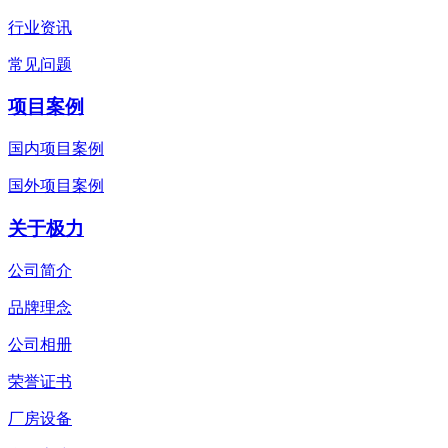
行业资讯
常见问题
项目案例
国内项目案例
国外项目案例
关于极力
公司简介
品牌理念
公司相册
荣誉证书
厂房设备