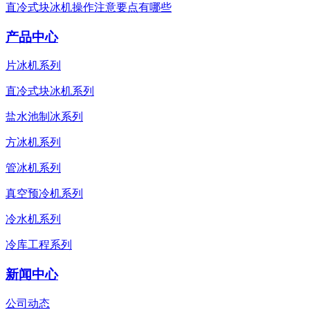
直冷式块冰机操作注意要点有哪些
产品中心
片冰机系列
直冷式块冰机系列
盐水池制冰系列
方冰机系列
管冰机系列
真空预冷机系列
冷水机系列
冷库工程系列
新闻中心
公司动态