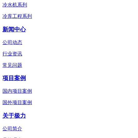
冷水机系列
冷库工程系列
新闻中心
公司动态
行业资讯
常见问题
项目案例
国内项目案例
国外项目案例
关于极力
公司简介