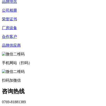
品牌理念
公司相册
荣誉证书
厂房设备
合作客户
品牌供应商
手机网站（扫码）
扫码加微信
咨询热线
0769-81881389