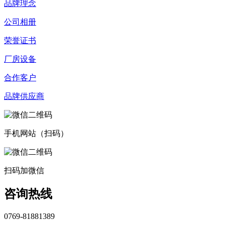
品牌理念
公司相册
荣誉证书
厂房设备
合作客户
品牌供应商
手机网站（扫码）
扫码加微信
咨询热线
0769-81881389