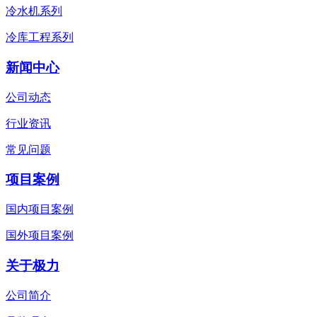
冷水机系列
冷库工程系列
新闻中心
公司动态
行业资讯
常见问题
项目案例
国内项目案例
国外项目案例
关于极力
公司简介