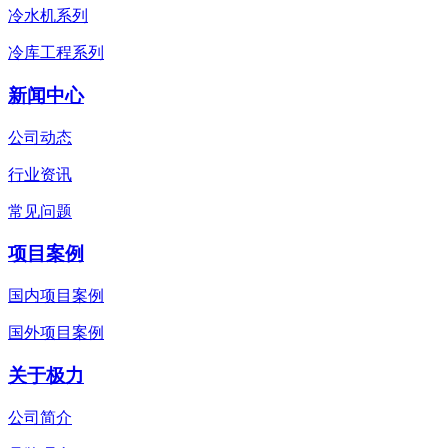
冷水机系列
冷库工程系列
新闻中心
公司动态
行业资讯
常见问题
项目案例
国内项目案例
国外项目案例
关于极力
公司简介