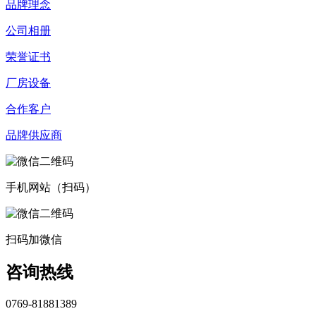
品牌理念
公司相册
荣誉证书
厂房设备
合作客户
品牌供应商
手机网站（扫码）
扫码加微信
咨询热线
0769-81881389