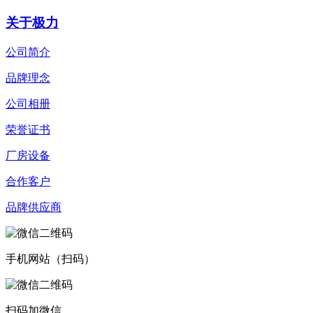
关于极力
公司简介
品牌理念
公司相册
荣誉证书
厂房设备
合作客户
品牌供应商
手机网站（扫码）
扫码加微信