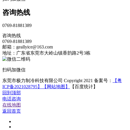
咨询热线
0769-81881389
咨询热线
0769-81881389
邮箱：geallyice@163.com
地址：广东省东莞市大岭山镇香韵路2号3栋
扫码加微信
东莞市极力制冷科技有限公司 Copyright 2021 备案号：
【粤
ICP备2021028795】
【网站地图】
【百度统计】
回到顶部
电话咨询
在线地图
返回首页