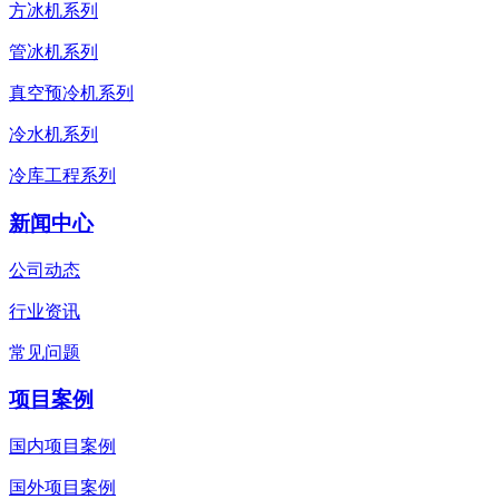
方冰机系列
管冰机系列
真空预冷机系列
冷水机系列
冷库工程系列
新闻中心
公司动态
行业资讯
常见问题
项目案例
国内项目案例
国外项目案例