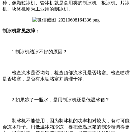
种，像颗粒冰机、管冰机就是食用类的制冰机，板冰机、片冰
机、块冰机则为工业用的制冰机。
制冰机常见故障：
1.制冰机结冰不好的原因？
检查流水是否均匀，检查顶部流水孔是否堵塞。检查喷嘴
是否堵塞，是否有水垢堵塞并清理干净。
2.如果冻了一瓶水，是用制冰机还是低温冰箱？
制冰机不能使用，因为制冰机的功率相对较大，有时可能
会冻坏瓶子。用低温冰箱冷冻，要把低温冰箱的制冷档调得更