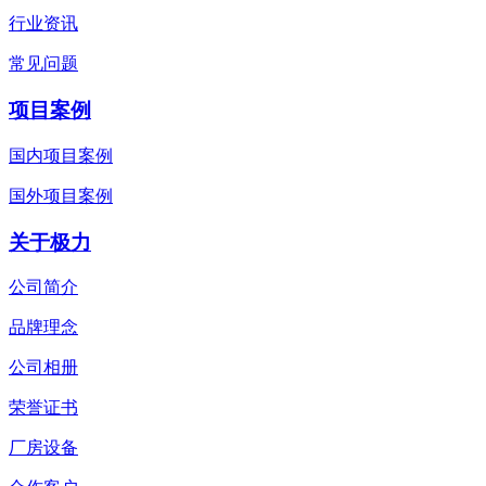
行业资讯
常见问题
项目案例
国内项目案例
国外项目案例
关于极力
公司简介
品牌理念
公司相册
荣誉证书
厂房设备