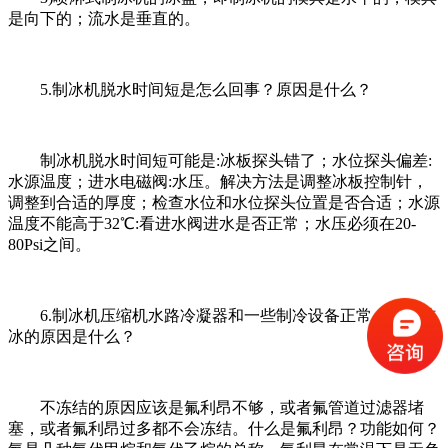
是向下的；流水是垂直的。
5.制冰机脱水时间短是怎么回事？原因是什么？
制冰机脱水时间短可能是:冰板探头错了；水位探头偏差:
水源温度；进水电磁阀:水压。解决方法是调整冰板控制针，
调整到合适的厚度；检查水位和水位探头位置是否合适；水源
温度不能高于32℃:看进水阀进水是否正常；水压必须在20-
80Psi之间。
6.制冰机压缩机水路冷凝器和一些制冷设备正常，但不结
冰的原因是什么？
不冻结的原因应该是氟利昂不够，或者氟管道过滤器堵
塞，或者氟利昂过多都不会冻结。什么是氟利昂？功能如何？