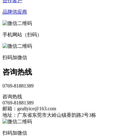
合作客户
品牌供应商
手机网站（扫码）
扫码加微信
咨询热线
0769-81881389
咨询热线
0769-81881389
邮箱：geallyice@163.com
地址：广东省东莞市大岭山镇香韵路2号3栋
扫码加微信