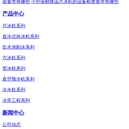
装要求有哪些
小型保鲜降温片冰机的设备检查要求有哪些
产品中心
片冰机系列
直冷式块冰机系列
盐水池制冰系列
方冰机系列
管冰机系列
真空预冷机系列
冷水机系列
冷库工程系列
新闻中心
公司动态