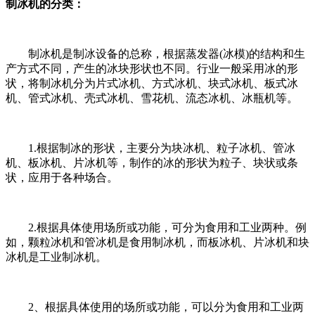
制冰机的分类：
制冰机是制冰设备的总称，根据蒸发器(冰模)的结构和生
产方式不同，产生的冰块形状也不同。行业一般采用冰的形
状，将制冰机分为片式冰机、方式冰机、块式冰机、板式冰
机、管式冰机、壳式冰机、雪花机、流态冰机、冰瓶机等。
1.根据制冰的形状，主要分为块冰机、粒子冰机、管冰
机、板冰机、片冰机等，制作的冰的形状为粒子、块状或条
状，应用于各种场合。
2.根据具体使用场所或功能，可分为食用和工业两种。例
如，颗粒冰机和管冰机是食用制冰机，而板冰机、片冰机和块
冰机是工业制冰机。
2、根据具体使用的场所或功能，可以分为食用和工业两