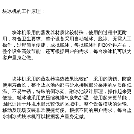
块冰机的工作原理：
块冰机采用的蒸发器材质比较特殊，使用的过程中更耐
用，符合卫生要求。整个设备采用自动融冰、脱冰、无需人工
操作，过程简单便捷，成批脱冰，每批脱冰时间20分钟左右，
整个设备高效节能，还可根据用户的需求，每台块冰机可以为
客户量身定做。
块冰机采用的蒸发器换热效果比较好，采用的防锈、防腐
使用寿命长，整个盐水池内部与盐水接触部分采用的材质耐低
温、不易生锈，特殊的倒冰架、融冰池设计原理，操作起来更
便捷。融冰池采用的压缩机排气废热加温，使用起来更节能，
因此适用于环境水温比较低的区域中。整个设备模块的运输、
移动及现场安装非常便捷简便。根据不同的用户需求，每台盐
水制冰式块冰机可以根据客户量身定做。