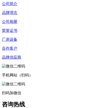
公司简介
品牌理念
公司相册
荣誉证书
厂房设备
合作客户
品牌供应商
手机网站（扫码）
扫码加微信
咨询热线