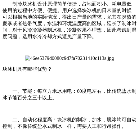
制冷块冰机设计原理简单便捷，占地面积小、耗电量低，
使用的过程中方便、便捷。用户选择块冰机的日常量的时候，
可以根据当地的实际情况，得出日产量的需求，尤其在炎热的
夏季或者热带气度，水温和环境温度高的区域，延长了制冰时
间，对于风冷冷凝器制冰机，冷凝效果不理想，因此考虑到温
度问题，选用水冷冷却方式避免产量下降。
块冰机具有哪些优势？
一、节能：每立方米冰用电：60度电左右，比传统盐水制
冰节能百分之三十以上。
二、自动化程度高：块冰机的制冰，加水，脱冰均可自动
控制，不像传统盐水式制冰一样，需要人工和行吊操作。