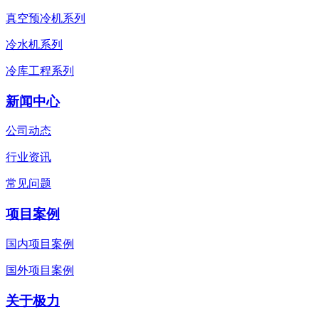
真空预冷机系列
冷水机系列
冷库工程系列
新闻中心
公司动态
行业资讯
常见问题
项目案例
国内项目案例
国外项目案例
关于极力