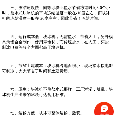
三、冻结速度快：同等冰块比盐水节省冻结时间3-6个小
时，盐水式块冰机的平均冻结温度一般在-10度左右，而块冰
机的冻结温度一般在-20度左右，因此节省了冻结时间。
四、运行成本低：块冰机，无需盐水，节省人工，另外模
具为铝合金制作，使用寿命长，而传统盐水，在人工，买盐，
制冰电费等各个方面都高于块冰机。
五、节省土建成本：块冰机占地面积小，现场接水接电即
可制冰，大大节省了时间和土建费用。
六、卫生：块冰机不像盐水式那样，工厂潮湿，脏乱，块
冰机生产出来的冰块可达食用标准。
七、运输方便：块冰可整体运输，撤装。