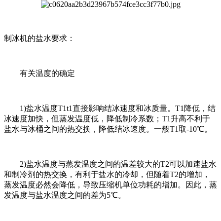
制冰机的盐水要求：
有关温度的确定
1)盐水温度T1t1直接影响结冰速度和冰质量。T1降低，结
冰速度加快，但蒸发温度低，降低制冷系数；T1升高不利于
盐水与冰桶之间的热交换，降低结冰速度。一般T1取-10℃。
2)盐水温度与蒸发温度之间的温差较大的T2可以加速盐水
和制冷剂的热交换，有利于盐水的冷却，但随着T2的增加，
蒸发温度必然会降低，导致压缩机单位功耗的增加。因此，蒸
发温度与盐水温度之间的差为5℃。