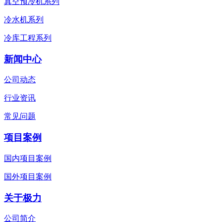
真空预冷机系列
冷水机系列
冷库工程系列
新闻中心
公司动态
行业资讯
常见问题
项目案例
国内项目案例
国外项目案例
关于极力
公司简介