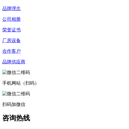
品牌理念
公司相册
荣誉证书
厂房设备
合作客户
品牌供应商
手机网站（扫码）
扫码加微信
咨询热线