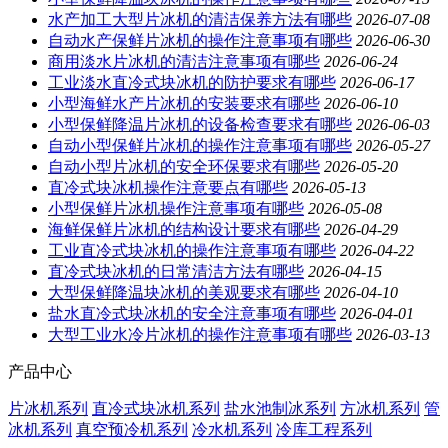
水产加工大型片冰机的清洁保养方法有哪些
2026-07-08
自动水产保鲜片冰机的操作注意事项有哪些
2026-06-30
商用淡水片冰机的清洁注意事项有哪些
2026-06-24
工业淡水直冷式块冰机的防护要求有哪些
2026-06-17
小型海鲜水产片冰机的安装要求有哪些
2026-06-10
小型保鲜降温片冰机的设备检查要求有哪些
2026-06-03
自动小型保鲜片冰机的操作注意事项有哪些
2026-05-27
自动小型片冰机的安全环保要求有哪些
2026-05-20
直冷式块冰机操作注意要点有哪些
2026-05-13
小型保鲜片冰机操作注意事项有哪些
2026-05-08
海鲜保鲜片冰机的结构设计要求有哪些
2026-04-29
工业直冷式块冰机的操作注意事项有哪些
2026-04-22
直冷式块冰机的日常清洁方法有哪些
2026-04-15
大型保鲜降温块冰机的美观要求有哪些
2026-04-10
盐水直冷式块冰机的安全注意事项有哪些
2026-04-01
大型工业水冷片冰机的操作注意事项有哪些
2026-03-13
产品中心
片冰机系列
直冷式块冰机系列
盐水池制冰系列
方冰机系列
管
冰机系列
真空预冷机系列
冷水机系列
冷库工程系列