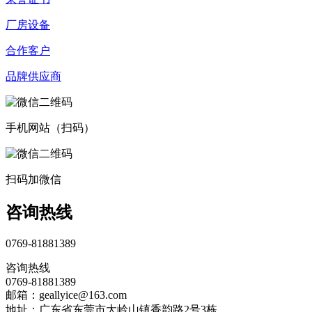
厂房设备
合作客户
品牌供应商
手机网站（扫码）
扫码加微信
咨询热线
0769-81881389
咨询热线
0769-81881389
邮箱：geallyice@163.com
地址：广东省东莞市大岭山镇香韵路2号3栋