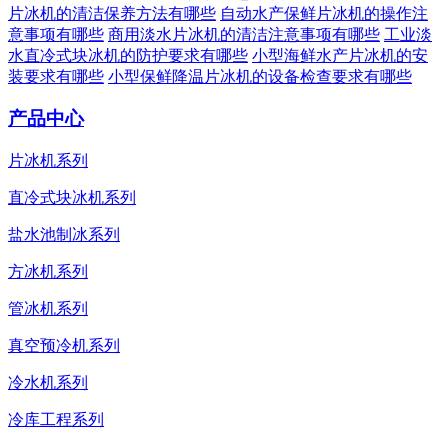
片冰机的清洁保养方法有哪些
自动水产保鲜片冰机的操作注
意事项有哪些
商用淡水片冰机的清洁注意事项有哪些
工业淡
水直冷式块冰机的防护要求有哪些
小型海鲜水产片冰机的安
装要求有哪些
小型保鲜降温片冰机的设备检查要求有哪些
产品中心
片冰机系列
直冷式块冰机系列
盐水池制冰系列
方冰机系列
管冰机系列
真空预冷机系列
冷水机系列
冷库工程系列