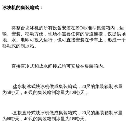
冰块机的集装箱式：
将整台块冰机的所有设备安装在ISO标准型集装箱内，运
输、安装、移动方便，现场不需要任何的管道连接，仅提供场
地、水、电即可投入运行，也可直接安装在卡车上，形成一个
移动式的制冰站。
直接直冷式和盐水间接式均可安放在集装箱内。
-盐水制冰式块冰机做成集装箱式，20尺的集装箱制冰量
为5吨/天，40尺的集装箱制冰量为12吨/天；
-直接直冷式块冰机做成集装箱式，20尺的集装箱制冰量
为6吨/天，40尺的集装箱制冰量为18吨/天。