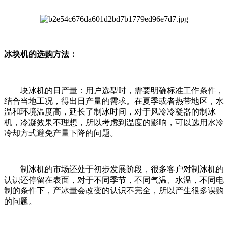
冰块机的选购方法：
块冰机的日产量：用户选型时，需要明确标准工作条件，
结合当地工况，得出日产量的需求。在夏季或者热带地区，水
温和环境温度高，延长了制冰时间，对于风冷冷凝器的制冰
机，冷凝效果不理想，所以考虑到温度的影响，可以选用水冷
冷却方式避免产量下降的问题。
制冰机的市场还处于初步发展阶段，很多客户对制冰机的
认识还停留在表面，对于不同季节，不同气温、水温，不同电
制的条件下，产冰量会改变的认识不完全，所以产生很多误购
的问题。