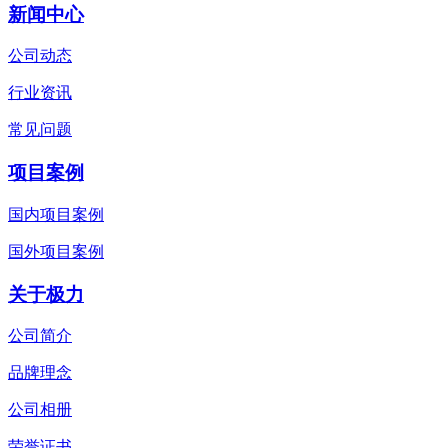
新闻中心
公司动态
行业资讯
常见问题
项目案例
国内项目案例
国外项目案例
关于极力
公司简介
品牌理念
公司相册
荣誉证书