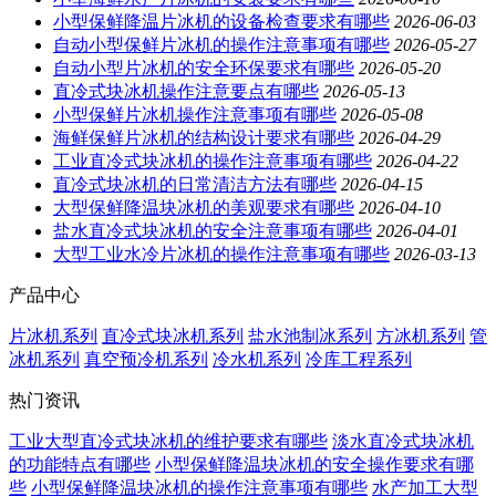
小型保鲜降温片冰机的设备检查要求有哪些
2026-06-03
自动小型保鲜片冰机的操作注意事项有哪些
2026-05-27
自动小型片冰机的安全环保要求有哪些
2026-05-20
直冷式块冰机操作注意要点有哪些
2026-05-13
小型保鲜片冰机操作注意事项有哪些
2026-05-08
海鲜保鲜片冰机的结构设计要求有哪些
2026-04-29
工业直冷式块冰机的操作注意事项有哪些
2026-04-22
直冷式块冰机的日常清洁方法有哪些
2026-04-15
大型保鲜降温块冰机的美观要求有哪些
2026-04-10
盐水直冷式块冰机的安全注意事项有哪些
2026-04-01
大型工业水冷片冰机的操作注意事项有哪些
2026-03-13
产品中心
片冰机系列
直冷式块冰机系列
盐水池制冰系列
方冰机系列
管
冰机系列
真空预冷机系列
冷水机系列
冷库工程系列
热门资讯
工业大型直冷式块冰机的维护要求有哪些
淡水直冷式块冰机
的功能特点有哪些
小型保鲜降温块冰机的安全操作要求有哪
些
小型保鲜降温块冰机的操作注意事项有哪些
水产加工大型