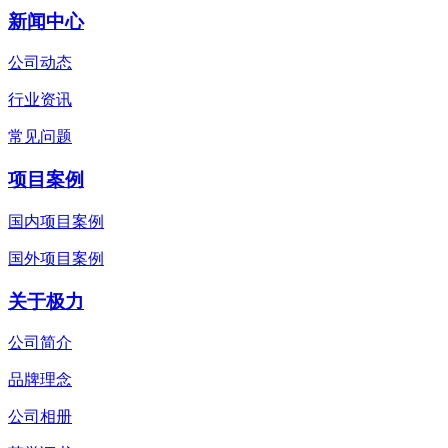
新闻中心
公司动态
行业资讯
常见问题
项目案例
国内项目案例
国外项目案例
关于极力
公司简介
品牌理念
公司相册