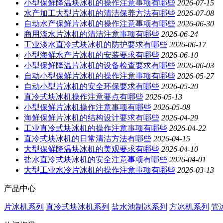
小型保鲜降温块冰机的操作注意事项有哪些
2026-07-15
水产加工大型片冰机的清洁保养方法有哪些
2026-07-08
自动水产保鲜片冰机的操作注意事项有哪些
2026-06-30
商用淡水片冰机的清洁注意事项有哪些
2026-06-24
工业淡水直冷式块冰机的防护要求有哪些
2026-06-17
小型海鲜水产片冰机的安装要求有哪些
2026-06-10
小型保鲜降温片冰机的设备检查要求有哪些
2026-06-03
自动小型保鲜片冰机的操作注意事项有哪些
2026-05-27
自动小型片冰机的安全环保要求有哪些
2026-05-20
直冷式块冰机操作注意要点有哪些
2026-05-13
小型保鲜片冰机操作注意事项有哪些
2026-05-08
海鲜保鲜片冰机的结构设计要求有哪些
2026-04-29
工业直冷式块冰机的操作注意事项有哪些
2026-04-22
直冷式块冰机的日常清洁方法有哪些
2026-04-15
大型保鲜降温块冰机的美观要求有哪些
2026-04-10
盐水直冷式块冰机的安全注意事项有哪些
2026-04-01
大型工业水冷片冰机的操作注意事项有哪些
2026-03-13
产品中心
片冰机系列
直冷式块冰机系列
盐水池制冰系列
方冰机系列
管