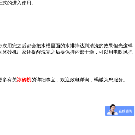
正式的进入使用。
次用完之后都会把水槽里面的水排掉达到清洗的效果但光这样
且冰砖机厂家还提醒洗完之后要保持内部干燥，可以用电吹风把
更多有关
冰砖机
的详细事宜，欢迎致电详询，竭诚为您服务。