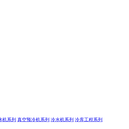
冰机系列
真空预冷机系列
冷水机系列
冷库工程系列