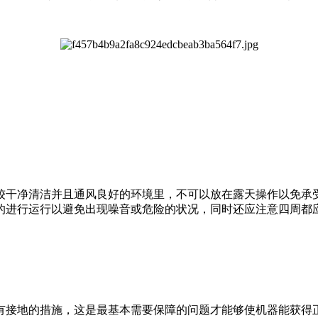
干净清洁并且通风良好的环境里，不可以放在露天操作以免承受
的进行运行以避免出现噪音或危险的状况，同时还应注意四周都
接地的措施，这是最基本需要保障的问题才能够使机器能获得正