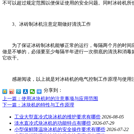
不可以超过规定范围以便保证使用的安全问题。同时冰砖机所
3、冰砖制冰机注意定期做好清洗工作
为了保证冰砖制冰机能够正常的运行，每隔两个月的时间应
做是不够的，必须要至少每隔半年进行一次彻底的清洗和消毒
它吹干。
感谢阅读，以上就是对冰砖机的电气控制工作原理与使用注
分享到：
上一篇
：使用冰块机时的注意事项与应用范围
下一篇
：冰块机的特性与工作原理
工业大型直冷式块冰机的维护要求有哪些
2026-08-05
淡水直冷式块冰机的功能特点有哪些
2026-07-29
小型保鲜降温块冰机的安全操作要求有哪些
2026-07-22