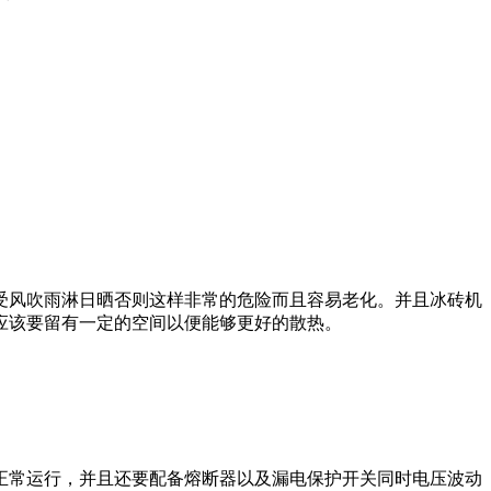
风吹雨淋日晒否则这样非常的危险而且容易老化。并且冰砖机
应该要留有一定的空间以便能够更好的散热。
常运行，并且还要配备熔断器以及漏电保护开关同时电压波动