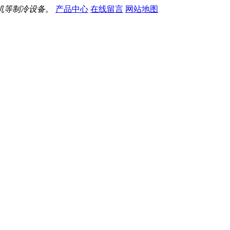
机等制冷设备。
产品中心
在线留言
网站地图