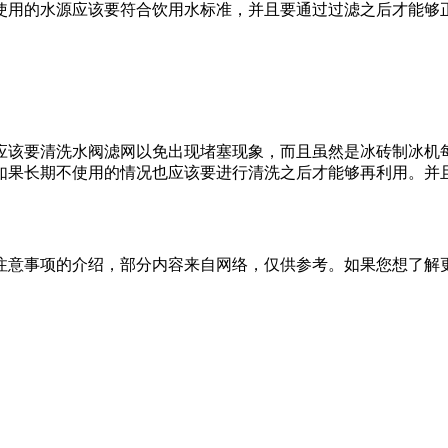
使用的水源应该要符合饮用水标准，并且要通过过滤之后才能够
该要清洗水阀滤网以免出现堵塞现象，而且虽然是冰砖制冰机每
如果长期不使用的情况也应该要进行清洗之后才能够再利用。并
意事项的介绍，部分内容来自网络，仅供参考。如果您想了解