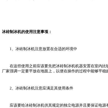
冰砖制冰机的使用注意事项：
1、冰砖制冰机注意放置在合适的环境中
在这些使用之前应该要先把冰砖制冰机机器安置在室内比较
厂家强调一定要平放在地面上，以便在操作的过程中能够平稳
2、冰砖制冰机注意应满足其使用条件
应该要给冰砖制冰机供其规定的独立电源并且要保证电源有