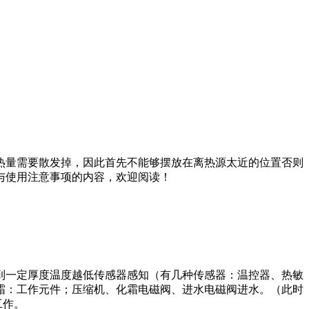
量需要散发掉，因此首先不能够摆放在离热源太近的位置否则
与使用注意事项的内容，欢迎阅读！
一定厚度温度越低传感器感知（有几种传感器：温控器、热敏
霜：工作元件；压缩机、化霜电磁阀、进水电磁阀进水。（此时
工作。