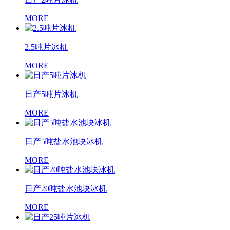
MORE
2.5吨片冰机
MORE
日产5吨片冰机
MORE
日产5吨盐水池块冰机
MORE
日产20吨盐水池块冰机
MORE