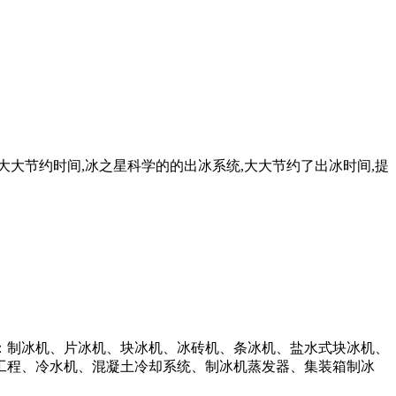
大大节约时间,冰之星科学的的出冰系统,大大节约了出冰时间,提
：制冰机、片冰机、块冰机、冰砖机、条冰机、盐水式块冰机、
工程、冷水机、混凝土冷却系统、制冰机蒸发器、集装箱制冰