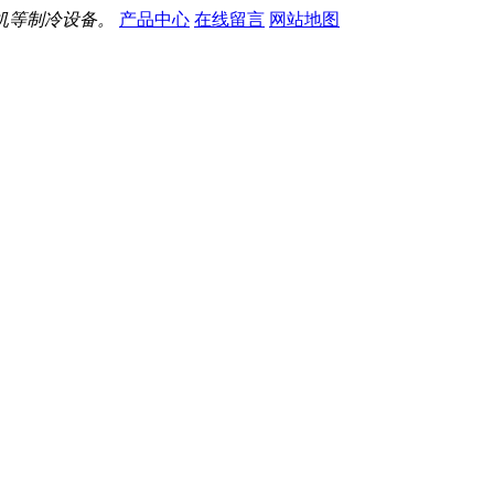
机等制冷设备。
产品中心
在线留言
网站地图